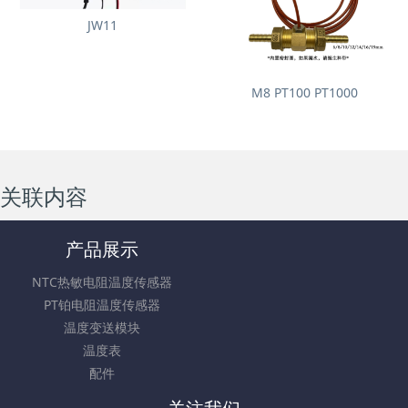
JW11
M8 PT100 PT1000
关联内容
产品展示
NTC热敏电阻温度传感器
PT铂电阻温度传感器
温度变送模块
温度表
配件