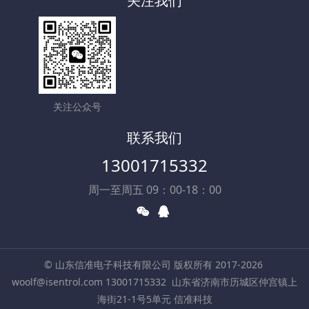
关注我们
关注公众号
联系我们
13001715332
周一至周五 09：00-18：00
© 山东信准电子科技有限公司 版权所有 2017-2026
woolf@isentrol.com 13001715332
山东省济南市历城区仲宫镇上
海街21-1号5单元 信准科技