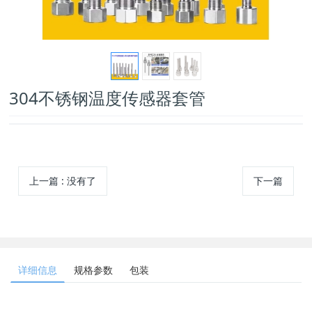
304不锈钢温度传感器套管
上一篇
:
没有了
下一篇
详细信息
规格参数
包装