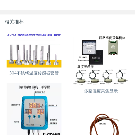
相关推荐
304不锈钢温度传感器套管
多路温度采集显示