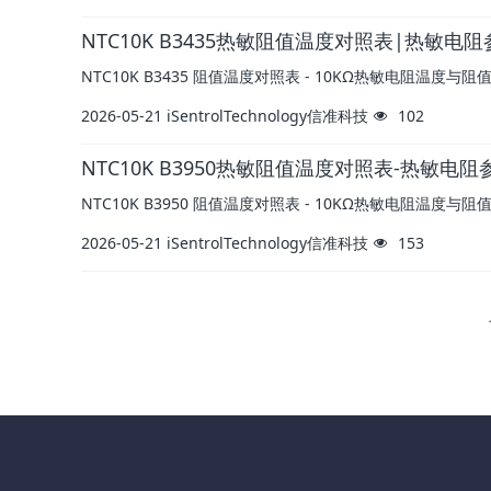
NTC10K B3435热敏阻值温度对照表|热敏电
NTC10K B3435 阻值温度对照表 - 10KΩ热敏电阻温度与
2026-05-21
iSentrolTechnology信准科技
102
NTC10K B3950热敏阻值温度对照表-热敏电
NTC10K B3950 阻值温度对照表 - 10KΩ热敏电阻温度与
2026-05-21
iSentrolTechnology信准科技
153