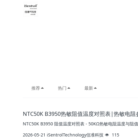
推荐
热门
最新
NTC50K B3950热敏阻值温度对照表|热敏电
NTC50K B3950 阻值温度对照表 - 50KΩ热敏电阻温度与
2026-05-21
iSentrolTechnology信准科技
115