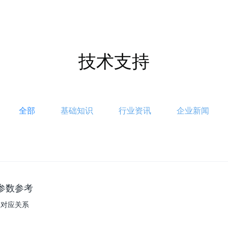
技术支持
全部
基础知识
行业资讯
企业新闻
阻参数参考
阻值对应关系