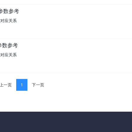
阻参数参考
阻值对应关系
阻参数参考
阻值对应关系
上一页
1
下一页